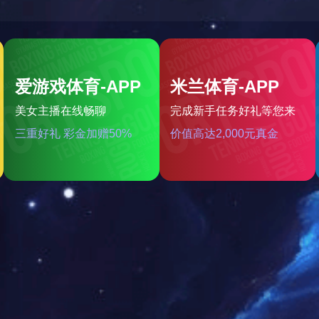
HC-YX500X2双线全自动点断连卷制袋
HC-YX700单线全自动
机（有芯）
（有芯）
HC-LJ500X2双线半自动点断连卷制袋
HC-LJ700单线半自动