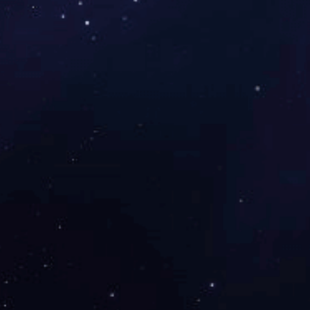
新闻动态
/ NEWS
[新闻动态]
环球体育登录-环球体育平台 诚邀您参加2021国
[新闻动态]
背心袋制袋机清洁步骤
[新闻动态]
制袋机清洁保养
[新闻动态]
制袋机的裁剪系统
[新闻动态]
制袋机的过程中出现发脆或脆断的现象怎么办
[新闻动态]
制袋机之塑料的成分
[新闻动态]
制袋机光点跑了怎么调整