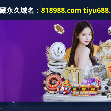
网站环球体
关于我们
产品展
育登录
HOME